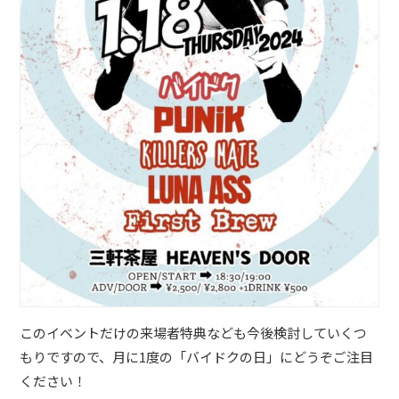
このイベントだけの来場者特典なども今後検討していくつ
もりですので、月に1度の「バイドクの日」にどうぞご注目
ください！