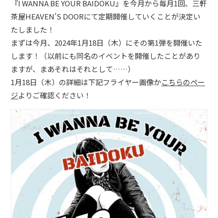
『I WANNA BE YOUR BAIDOKU』を今月から毎月1回、三軒
茶屋HEAVEN’S DOORにて定期開催していくことが決定い
たしました！
まずは今月、2024年1月18日（木）にその第1弾を開催いた
します！（以前にも同名のイベントを開催したことがあり
ますが、まあそれはそれとして……）
1月18日（木）の詳細は下記フライヤー画像か
こちらのペー
ジ
よりご確認ください！