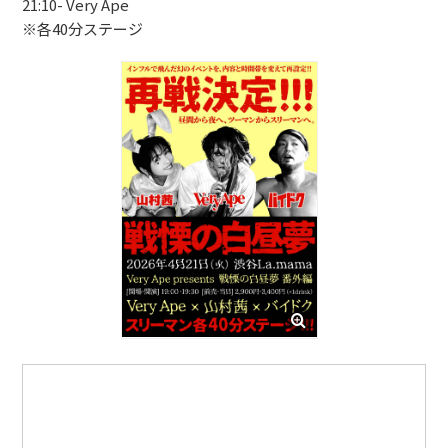
21:10- Very Ape
※各40分ステージ